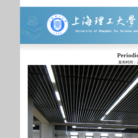
Periodi
发布时间：